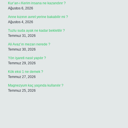
Kur’an-ı Kerim insana ne kazandırır ?
Ağustos 6, 2026
Anne kızının avret yerine bakabilir mi ?
Ağustos 4, 2026
Tuzlu suda ayak ne kadar bekletilir ?
Temmuz 31, 2026
Ali Avaz’ın mezarı nerede ?
Temmuz 30, 2026
Yön işareti nasıl yapılır ?
Temmuz 29, 2026
Kök eksi 1 ne demek ?
Temmuz 27, 2026
Magnezyum kaç yaşında kullanılır ?
Temmuz 25, 2026