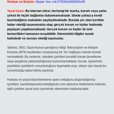
Reklam ve İletişim:
Skype: live:.cid.575569c608265c69
Yasal Uyarı:
Bu internet sitesi, herhangi bir marka, kurum veya şahıs
şirketi ile hiçbir bağlantısı bulunmamaktadır. Sitede yalnızca kendi
hazırladığımız makaleler paylaşılmaktadır. Burada yer alan içerikler
haber niteliği taşımamakta olup, gerçek kurum ve kişiler hakkında
paylaşım yapılmamaktadır. Gerçek kurum ve kişiler ile isim
benzerlikleri tamamen tesadüfidir. Sitemizdeki bilgiler taslak
halindedir ve tavsiye niteliği taşımazlar.
Sitemiz, 5651 Sayılı Kanun gereğince Bilgi Teknolojileri ve İletişim
Kurumu (BTK) tarafından onaylanmış bir Yer Sağlayıcı olarak hizmet
vermektedir. Bu nedenle, sitedeki içerikleri proaktif olarak denetleme
veya araştırma yükümlülüğümüz bulunmamaktadır. Ancak, üyelerimiz
yazdıkları içeriklerin sorumluluğunu taşımakta olup, siteye üye olarak bu
sorumluluğu kabul etmiş sayılırlar.
Hukuka ve yasal düzenlemelere aykırı olduğunu düşündüğünüz
içerikleri,
backlinkpanelicomtr@gmail.com
adresine bildirmeniz halinde,
ilgili içerikler yasal süre içerisinde sitemizden kaldırılacaktır.