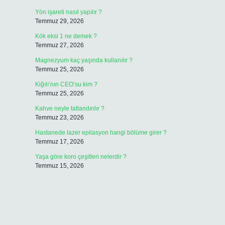
Yön işareti nasıl yapılır ?
Temmuz 29, 2026
Kök eksi 1 ne demek ?
Temmuz 27, 2026
Magnezyum kaç yaşında kullanılır ?
Temmuz 25, 2026
Kiğılı’nın CEO’su kim ?
Temmuz 25, 2026
Kahve neyle tatlandırılır ?
Temmuz 23, 2026
Hastanede lazer epilasyon hangi bölüme girer ?
Temmuz 17, 2026
Yaşa göre koro çeşitleri nelerdir ?
Temmuz 15, 2026