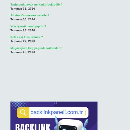
Tuzlu suda ayak ne kadar bekletilir ?
Temmuz 31, 2026
Ali Avaz’ın mezarı nerede ?
Temmuz 30, 2026
Yön işareti nasıl yapılır ?
Temmuz 29, 2026
Kök eksi 1 ne demek ?
Temmuz 27, 2026
Magnezyum kaç yaşında kullanılır ?
Temmuz 25, 2026