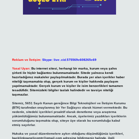
Reklam ve İletişim:
Skype: live:.cid.575569c608265c69
Yasal Uyarı:
Bu internet sitesi, herhangi bir marka, kurum veya şahıs
şirketi ile hiçbir bağlantısı bulunmamaktadır. Sitede yalnızca kendi
hazırladığımız makaleler paylaşılmaktadır. Burada yer alan içerikler haber
niteliği taşımamakta olup, gerçek kurum ve kişiler hakkında paylaşım
yapılmamaktadır. Gerçek kurum ve kişiler ile isim benzerlikleri tamamen
tesadüfidir. Sitemizdeki bilgiler taslak halindedir ve tavsiye niteliği
taşımazlar.
Sitemiz, 5651 Sayılı Kanun gereğince Bilgi Teknolojileri ve İletişim Kurumu
(BTK) tarafından onaylanmış bir Yer Sağlayıcı olarak hizmet vermektedir. Bu
nedenle, sitedeki içerikleri proaktif olarak denetleme veya araştırma
yükümlülüğümüz bulunmamaktadır. Ancak, üyelerimiz yazdıkları içeriklerin
sorumluluğunu taşımakta olup, siteye üye olarak bu sorumluluğu kabul
etmiş sayılırlar.
Hukuka ve yasal düzenlemelere aykırı olduğunu düşündüğünüz içerikleri,
backlinkpanelicomtr@gmail.com
adresine bildirmeniz halinde, ilgili