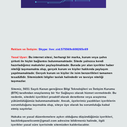
Reklam ve İletişim:
Skype: live:.cid.575569c608265c69
Yasal Uyarı:
Bu internet sitesi, herhangi bir marka, kurum veya şahıs
şirketi ile hiçbir bağlantısı bulunmamaktadır. Sitede yalnızca kendi
hazırladığımız makaleler paylaşılmaktadır. Burada yer alan içerikler haber
niteliği taşımamakta olup, gerçek kurum ve kişiler hakkında paylaşım
yapılmamaktadır. Gerçek kurum ve kişiler ile isim benzerlikleri tamamen
tesadüfidir. Sitemizdeki bilgiler taslak halindedir ve tavsiye niteliği
taşımazlar.
Sitemiz, 5651 Sayılı Kanun gereğince Bilgi Teknolojileri ve İletişim Kurumu
(BTK) tarafından onaylanmış bir Yer Sağlayıcı olarak hizmet vermektedir. Bu
nedenle, sitedeki içerikleri proaktif olarak denetleme veya araştırma
yükümlülüğümüz bulunmamaktadır. Ancak, üyelerimiz yazdıkları içeriklerin
sorumluluğunu taşımakta olup, siteye üye olarak bu sorumluluğu kabul
etmiş sayılırlar.
Hukuka ve yasal düzenlemelere aykırı olduğunu düşündüğünüz içerikleri,
backlinkpanelicomtr@gmail.com
adresine bildirmeniz halinde, ilgili
içerikler yasal süre içerisinde sitemizden kaldırılacaktır.