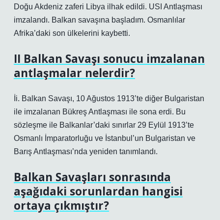
Doğu Akdeniz zaferi Libya ilhak edildi. USI Antlaşması
imzalandı. Balkan savaşına başladım. Osmanlılar
Afrika’daki son ülkelerini kaybetti.
II Balkan Savaşı sonucu imzalanan
antlaşmalar nelerdir?
İi. Balkan Savaşı, 10 Ağustos 1913’te diğer Bulgaristan
ile imzalanan Bükreş Antlaşması ile sona erdi. Bu
sözleşme ile Balkanlar’daki sınırlar 29 Eylül 1913’te
Osmanlı İmparatorluğu ve İstanbul’un Bulgaristan ve
Barış Antlaşması’nda yeniden tanımlandı.
Balkan Savaşları sonrasında
aşağıdaki sorunlardan hangisi
ortaya çıkmıştır?