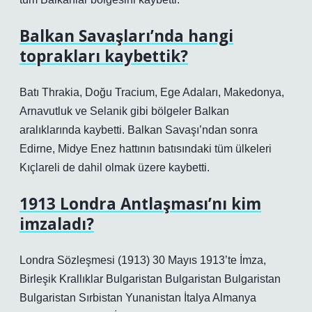
Balkan Savaşları’nda hangi
toprakları kaybettik?
Batı Thrakia, Doğu Tracium, Ege Adaları, Makedonya,
Arnavutluk ve Selanik gibi bölgeler Balkan
aralıklarında kaybetti. Balkan Savaşı’ndan sonra
Edirne, Midye Enez hattının batısındaki tüm ülkeleri
Kıçlareli de dahil olmak üzere kaybetti.
1913 Londra Antlaşması’nı kim
imzaladı?
Londra Sözleşmesi (1913) 30 Mayıs 1913’te İmza,
Birleşik Krallıklar Bulgaristan Bulgaristan Bulgaristan
Bulgaristan Sırbistan Yunanistan İtalya Almanya