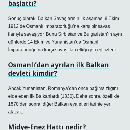
başlattı?
Sonuç olarak, Balkan Savaşlarının ilk aşaması 8 Ekim
1912’de Osmanlı İmparatorluğu’na karşı bir savaş
ilanıyla savaşıyor. Bunu Sırbistan ve Bulgaristan’ın aynı
günlerde 14 Ekim ve Yunanistan’da Osmanlı
İmparatorluğu’na karşı savaş ilan ettiği gerçeği izledi.
Osmanlı’dan ayrılan ilk Balkan
devleti kimdir?
Ancak Yunanistan, Romanya’dan önce bağımsızlığını
elde eden ilk Balkanlardı (1830). Daha sonra, özellikle
1870’den sonra, diğer Balkan eyaletleri tarihte yer
alacak.
Midye-Enez Hattı nedir?