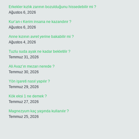
Erkekler kızlık zarının bozulduğunu hissedebilir mi ?
Ağustos 6, 2026
Kur’an-ı Kerim insana ne kazandırır ?
Ağustos 6, 2026
Anne kızının avret yerine bakabilir mi ?
Ağustos 4, 2026
Tuzlu suda ayak ne kadar bekletilir ?
Temmuz 31, 2026
Ali Avaz’ın mezarı nerede ?
Temmuz 30, 2026
Yön işareti nasıl yapılır ?
Temmuz 29, 2026
Kök eksi 1 ne demek ?
Temmuz 27, 2026
Magnezyum kaç yaşında kullanılır ?
Temmuz 25, 2026