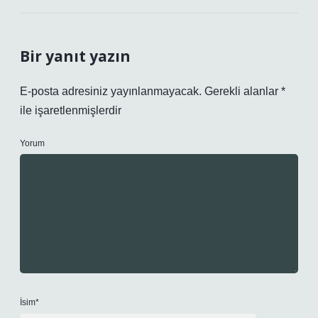
Bir yanıt yazın
E-posta adresiniz yayınlanmayacak.
Gerekli alanlar
*
ile işaretlenmişlerdir
Yorum
İsim*