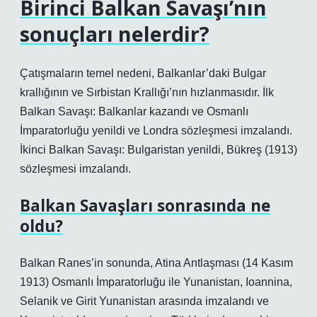
Birinci Balkan Savaşı’nın
sonuçları nelerdir?
Çatışmaların temel nedeni, Balkanlar’daki Bulgar
krallığının ve Sırbistan Krallığı’nın hızlanmasıdır. İlk
Balkan Savaşı: Balkanlar kazandı ve Osmanlı
İmparatorluğu yenildi ve Londra sözleşmesi imzalandı.
İkinci Balkan Savaşı: Bulgaristan yenildi, Bükreş (1913)
sözleşmesi imzalandı.
Balkan Savaşları sonrasında ne
oldu?
Balkan Ranes’in sonunda, Atina Antlaşması (14 Kasım
1913) Osmanlı İmparatorluğu ile Yunanistan, Ioannina,
Selanik ve Girit Yunanistan arasında imzalandı ve