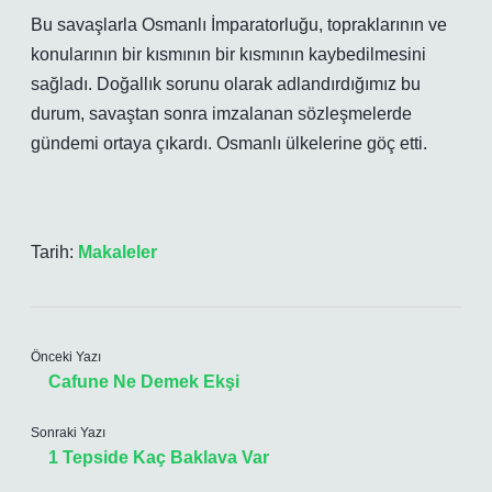
Bu savaşlarla Osmanlı İmparatorluğu, topraklarının ve
konularının bir kısmının bir kısmının kaybedilmesini
sağladı. Doğallık sorunu olarak adlandırdığımız bu
durum, savaştan sonra imzalanan sözleşmelerde
gündemi ortaya çıkardı. Osmanlı ülkelerine göç etti.
Tarih:
Makaleler
Önceki Yazı
Cafune Ne Demek Ekşi
Sonraki Yazı
1 Tepside Kaç Baklava Var