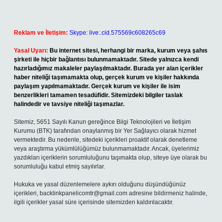
Reklam ve İletişim:
Skype: live:.cid.575569c608265c69
Yasal Uyarı:
Bu internet sitesi, herhangi bir marka, kurum veya şahıs
şirketi ile hiçbir bağlantısı bulunmamaktadır. Sitede yalnızca kendi
hazırladığımız makaleler paylaşılmaktadır. Burada yer alan içerikler
haber niteliği taşımamakta olup, gerçek kurum ve kişiler hakkında
paylaşım yapılmamaktadır. Gerçek kurum ve kişiler ile isim
benzerlikleri tamamen tesadüfidir. Sitemizdeki bilgiler taslak
halindedir ve tavsiye niteliği taşımazlar.
Sitemiz, 5651 Sayılı Kanun gereğince Bilgi Teknolojileri ve İletişim
Kurumu (BTK) tarafından onaylanmış bir Yer Sağlayıcı olarak hizmet
vermektedir. Bu nedenle, sitedeki içerikleri proaktif olarak denetleme
veya araştırma yükümlülüğümüz bulunmamaktadır. Ancak, üyelerimiz
yazdıkları içeriklerin sorumluluğunu taşımakta olup, siteye üye olarak bu
sorumluluğu kabul etmiş sayılırlar.
Hukuka ve yasal düzenlemelere aykırı olduğunu düşündüğünüz
içerikleri,
backlinkpanelicomtr@gmail.com
adresine bildirmeniz halinde,
ilgili içerikler yasal süre içerisinde sitemizden kaldırılacaktır.