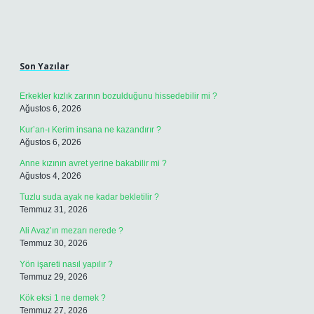
Sidebar
Son Yazılar
Erkekler kızlık zarının bozulduğunu hissedebilir mi ?
Ağustos 6, 2026
Kur’an-ı Kerim insana ne kazandırır ?
Ağustos 6, 2026
Anne kızının avret yerine bakabilir mi ?
Ağustos 4, 2026
Tuzlu suda ayak ne kadar bekletilir ?
Temmuz 31, 2026
Ali Avaz’ın mezarı nerede ?
Temmuz 30, 2026
Yön işareti nasıl yapılır ?
Temmuz 29, 2026
Kök eksi 1 ne demek ?
Temmuz 27, 2026