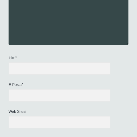
İsim*
E-Posta*
Web Sitesi