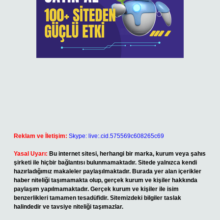
Reklam ve İletişim:
Skype: live:.cid.575569c608265c69
Yasal Uyarı:
Bu internet sitesi, herhangi bir marka, kurum veya şahıs
şirketi ile hiçbir bağlantısı bulunmamaktadır. Sitede yalnızca kendi
hazırladığımız makaleler paylaşılmaktadır. Burada yer alan içerikler
haber niteliği taşımamakta olup, gerçek kurum ve kişiler hakkında
paylaşım yapılmamaktadır. Gerçek kurum ve kişiler ile isim
benzerlikleri tamamen tesadüfidir. Sitemizdeki bilgiler taslak
halindedir ve tavsiye niteliği taşımazlar.