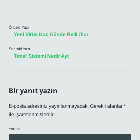
Önceki Yazı
Yeni Virüs Kaç Günde Belli Olur
Sonraki Yazı
Tımar Sistemi Nedir Ayt
Bir yanıt yazın
E-posta adresiniz yayınlanmayacak.
Gerekli alanlar
*
ile işaretlenmişlerdir
Yorum