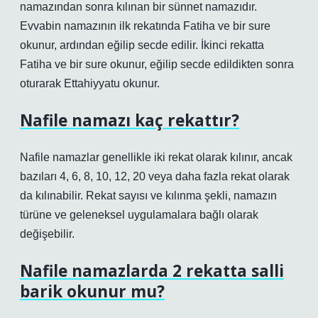
namazından sonra kılınan bir sünnet namazıdır.
Evvabin namazının ilk rekatında Fatiha ve bir sure
okunur, ardından eğilip secde edilir. İkinci rekatta
Fatiha ve bir sure okunur, eğilip secde edildikten sonra
oturarak Ettahiyyatu okunur.
Nafile namazı kaç rekattır?
Nafile namazlar genellikle iki rekat olarak kılınır, ancak
bazıları 4, 6, 8, 10, 12, 20 veya daha fazla rekat olarak
da kılınabilir. Rekat sayısı ve kılınma şekli, namazın
türüne ve geleneksel uygulamalara bağlı olarak
değişebilir.
Nafile namazlarda 2 rekatta salli
barik okunur mu?