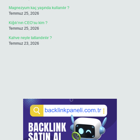
Magnezyum kaç yaşında kullanılır ?
Temmuz 25, 2026
Kiğılı’nın CEO’su kim ?
Temmuz 25, 2026
Kahve neyle tatlandırılır ?
Temmuz 23, 2026