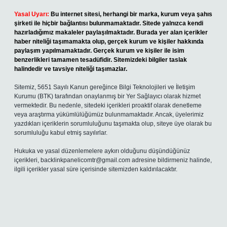
Yasal Uyarı:
Bu internet sitesi, herhangi bir marka, kurum veya şahıs
şirketi ile hiçbir bağlantısı bulunmamaktadır. Sitede yalnızca kendi
hazırladığımız makaleler paylaşılmaktadır. Burada yer alan içerikler
haber niteliği taşımamakta olup, gerçek kurum ve kişiler hakkında
paylaşım yapılmamaktadır. Gerçek kurum ve kişiler ile isim
benzerlikleri tamamen tesadüfidir. Sitemizdeki bilgiler taslak
halindedir ve tavsiye niteliği taşımazlar.
Sitemiz, 5651 Sayılı Kanun gereğince Bilgi Teknolojileri ve İletişim
Kurumu (BTK) tarafından onaylanmış bir Yer Sağlayıcı olarak hizmet
vermektedir. Bu nedenle, sitedeki içerikleri proaktif olarak denetleme
veya araştırma yükümlülüğümüz bulunmamaktadır. Ancak, üyelerimiz
yazdıkları içeriklerin sorumluluğunu taşımakta olup, siteye üye olarak bu
sorumluluğu kabul etmiş sayılırlar.
Hukuka ve yasal düzenlemelere aykırı olduğunu düşündüğünüz
içerikleri,
backlinkpanelicomtr@gmail.com
adresine bildirmeniz halinde,
ilgili içerikler yasal süre içerisinde sitemizden kaldırılacaktır.