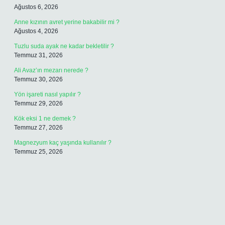
Ağustos 6, 2026
Anne kızının avret yerine bakabilir mi ?
Ağustos 4, 2026
Tuzlu suda ayak ne kadar bekletilir ?
Temmuz 31, 2026
Ali Avaz’ın mezarı nerede ?
Temmuz 30, 2026
Yön işareti nasıl yapılır ?
Temmuz 29, 2026
Kök eksi 1 ne demek ?
Temmuz 27, 2026
Magnezyum kaç yaşında kullanılır ?
Temmuz 25, 2026