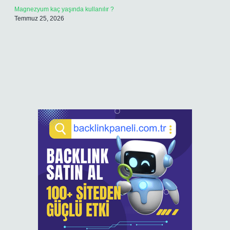
Magnezyum kaç yaşında kullanılır ?
Temmuz 25, 2026