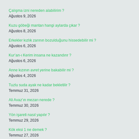
Çalışma izni nereden alabilirim ?
Ağustos 9, 2026
Kuzu göbeği mantarı hangi aylarda çıkar ?
Ağustos 8, 2026
Erkekler kızlık zarının bozulduğunu hissedebilir mi ?
Ağustos 6, 2026
Kur’an-ı Kerim insana ne kazandırır ?
Ağustos 6, 2026
Anne kızının avret yerine bakabilir mi ?
Ağustos 4, 2026
Tuzlu suda ayak ne kadar bekletilir ?
Temmuz 31, 2026
Ali Avaz’ın mezarı nerede ?
Temmuz 30, 2026
Yön işareti nasıl yapılır ?
Temmuz 29, 2026
Kök eksi 1 ne demek ?
Temmuz 27, 2026