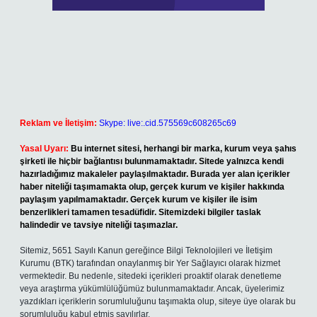
Reklam ve İletişim:
Skype: live:.cid.575569c608265c69
Yasal Uyarı:
Bu internet sitesi, herhangi bir marka, kurum veya şahıs
şirketi ile hiçbir bağlantısı bulunmamaktadır. Sitede yalnızca kendi
hazırladığımız makaleler paylaşılmaktadır. Burada yer alan içerikler
haber niteliği taşımamakta olup, gerçek kurum ve kişiler hakkında
paylaşım yapılmamaktadır. Gerçek kurum ve kişiler ile isim
benzerlikleri tamamen tesadüfidir. Sitemizdeki bilgiler taslak
halindedir ve tavsiye niteliği taşımazlar.
Sitemiz, 5651 Sayılı Kanun gereğince Bilgi Teknolojileri ve İletişim
Kurumu (BTK) tarafından onaylanmış bir Yer Sağlayıcı olarak hizmet
vermektedir. Bu nedenle, sitedeki içerikleri proaktif olarak denetleme
veya araştırma yükümlülüğümüz bulunmamaktadır. Ancak, üyelerimiz
yazdıkları içeriklerin sorumluluğunu taşımakta olup, siteye üye olarak bu
sorumluluğu kabul etmiş sayılırlar.