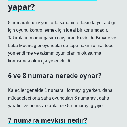
yapar?
8 numaralı pozisyon, orta sahanın ortasında yer aldığı
için oyunu kontrol etmek için ideal bir konumdadır.
Takımlarının omurgasını oluşturan Kevin de Bruyne ve
Luka Modric gibi oyuncular da topa hakim olma, topu
yönlendirme ve takımın oyun planını oluşturma
konusunda oldukça yeteneklidir.
6 ve 8 numara nerede oynar?
Kaleciler genelde 1 numaralı formayı giyerken, daha
mücadeleci orta saha oyuncuları 6 numarayı, daha
yaratıcı ve belirsiz olanlar ise 8 numarayı giyiyor.
7 numara mevkisi nedir?