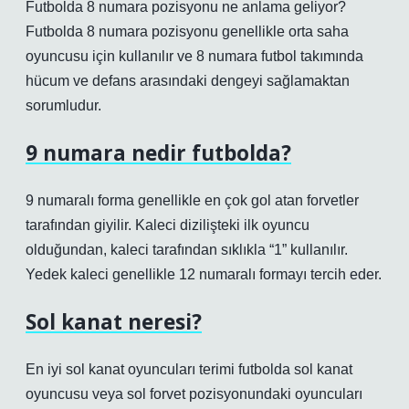
Futbolda 8 numara pozisyonu ne anlama geliyor?
Futbolda 8 numara pozisyonu genellikle orta saha
oyuncusu için kullanılır ve 8 numara futbol takımında
hücum ve defans arasındaki dengeyi sağlamaktan
sorumludur.
9 numara nedir futbolda?
9 numaralı forma genellikle en çok gol atan forvetler
tarafından giyilir. Kaleci dizilişteki ilk oyuncu
olduğundan, kaleci tarafından sıklıkla “1” kullanılır.
Yedek kaleci genellikle 12 numaralı formayı tercih eder.
Sol kanat neresi?
En iyi sol kanat oyuncuları terimi futbolda sol kanat
oyuncusu veya sol forvet pozisyonundaki oyuncuları