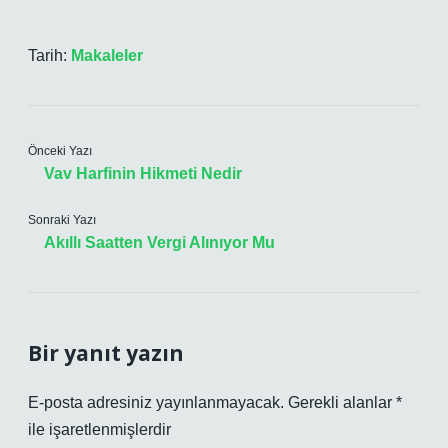
Tarih:
Makaleler
Önceki Yazı
Vav Harfinin Hikmeti Nedir
Sonraki Yazı
Akıllı Saatten Vergi Alınıyor Mu
Bir yanıt yazın
E-posta adresiniz yayınlanmayacak.
Gerekli alanlar
*
ile işaretlenmişlerdir