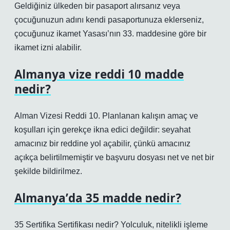
Geldiğiniz ülkeden bir pasaport alırsanız veya
çocuğunuzun adını kendi pasaportunuza eklerseniz,
çocuğunuz ikamet Yasası’nın 33. maddesine göre bir
ikamet izni alabilir.
Almanya vize reddi 10 madde
nedir?
Alman Vizesi Reddi 10. Planlanan kalışın amaç ve
koşulları için gerekçe ikna edici değildir: seyahat
amacınız bir reddine yol açabilir, çünkü amacınız
açıkça belirtilmemiştir ve başvuru dosyası net ve net bir
şekilde bildirilmez.
Almanya’da 35 madde nedir?
35 Sertifika Sertifikası nedir? Yolculuk, nitelikli işleme