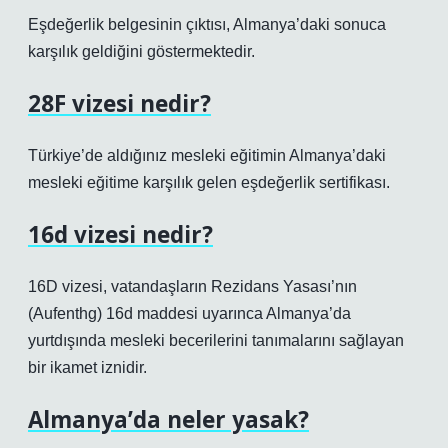
Eşdeğerlik belgesinin çıktısı, Almanya’daki sonuca
karşılık geldiğini göstermektedir.
28F vizesi nedir?
Türkiye’de aldığınız mesleki eğitimin Almanya’daki
mesleki eğitime karşılık gelen eşdeğerlik sertifikası.
16d vizesi nedir?
16D vizesi, vatandaşların Rezidans Yasası’nın
(Aufenthg) 16d maddesi uyarınca Almanya’da
yurtdışında mesleki becerilerini tanımalarını sağlayan
bir ikamet iznidir.
Almanya’da neler yasak?