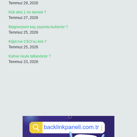
Temmuz 29, 2026
Kök eksi 1 ne demek ?
Temmuz 27, 2026
Magnezyum kaç yaşında kullanılır ?
Temmuz 25, 2026
Kiğılı’nın CEO’su kim ?
Temmuz 25, 2026
Kahve neyle tatlandırılır ?
Temmuz 23, 2026