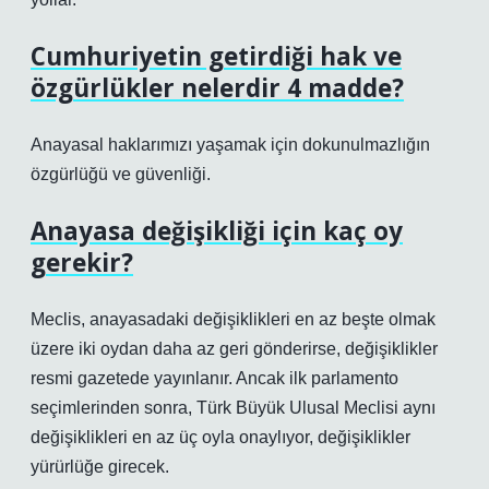
Cumhuriyetin getirdiği hak ve
özgürlükler nelerdir 4 madde?
Anayasal haklarımızı yaşamak için dokunulmazlığın
özgürlüğü ve güvenliği.
Anayasa değişikliği için kaç oy
gerekir?
Meclis, anayasadaki değişiklikleri en az beşte olmak
üzere iki oydan daha az geri gönderirse, değişiklikler
resmi gazetede yayınlanır. Ancak ilk parlamento
seçimlerinden sonra, Türk Büyük Ulusal Meclisi aynı
değişiklikleri en az üç oyla onaylıyor, değişiklikler
yürürlüğe girecek.