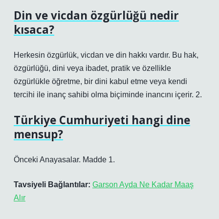
Din ve vicdan özgürlüğü nedir
kısaca?
Herkesin özgürlük, vicdan ve din hakkı vardır. Bu hak,
özgürlüğü, dini veya ibadet, pratik ve özellikle
özgürlükle öğretme, bir dini kabul etme veya kendi
tercihi ile inanç sahibi olma biçiminde inancını içerir. 2.
Türkiye Cumhuriyeti hangi dine
mensup?
Önceki Anayasalar. Madde 1.
Tavsiyeli Bağlantılar:
Garson Ayda Ne Kadar Maaş
Alır