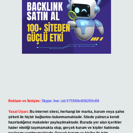
Reklam ve İletişim:
Skype: live:.cid.575569c608265c69
Yasal Uyarı:
Bu internet sitesi, herhangi bir marka, kurum veya şahıs
şirketi ile hiçbir bağlantısı bulunmamaktadır. Sitede yalnızca kendi
hazırladığımız makaleler paylaşılmaktadır. Burada yer alan içerikler
haber niteliği taşımamakta olup, gerçek kurum ve kişiler hakkında