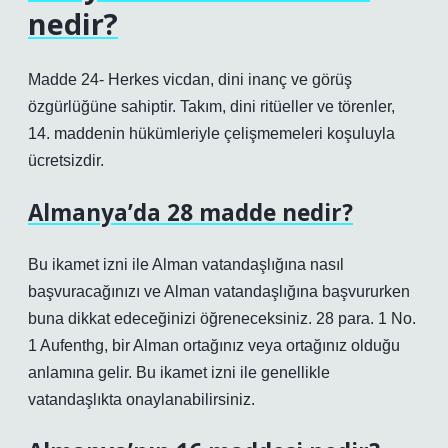
nedir?
Madde 24- Herkes vicdan, dini inanç ve görüş
özgürlüğüne sahiptir. Takım, dini ritüeller ve törenler,
14. maddenin hükümleriyle çelişmemeleri koşuluyla
ücretsizdir.
Almanya’da 28 madde nedir?
Bu ikamet izni ile Alman vatandaşlığına nasıl
başvuracağınızı ve Alman vatandaşlığına başvururken
buna dikkat edeceğinizi öğreneceksiniz. 28 para. 1 No.
1 Aufenthg, bir Alman ortağınız veya ortağınız olduğu
anlamına gelir. Bu ikamet izni ile genellikle
vatandaşlıkta onaylanabilirsiniz.