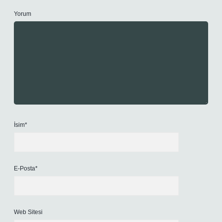
Yorum
İsim*
E-Posta*
Web Sitesi