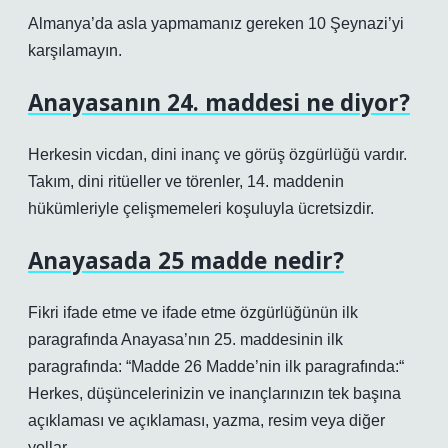
Almanya’da asla yapmamanız gereken 10 Şeynazi’yi
karşılamayın.
Anayasanın 24. maddesi ne diyor?
Herkesin vicdan, dini inanç ve görüş özgürlüğü vardır.
Takım, dini ritüeller ve törenler, 14. maddenin
hükümleriyle çelişmemeleri koşuluyla ücretsizdir.
Anayasada 25 madde nedir?
Fikri ifade etme ve ifade etme özgürlüğünün ilk
paragrafında Anayasa’nın 25. maddesinin ilk
paragrafında: “Madde 26 Madde’nin ilk paragrafında:“
Herkes, düşüncelerinizin ve inançlarınızın tek başına
açıklaması ve açıklaması, yazma, resim veya diğer
yollar.