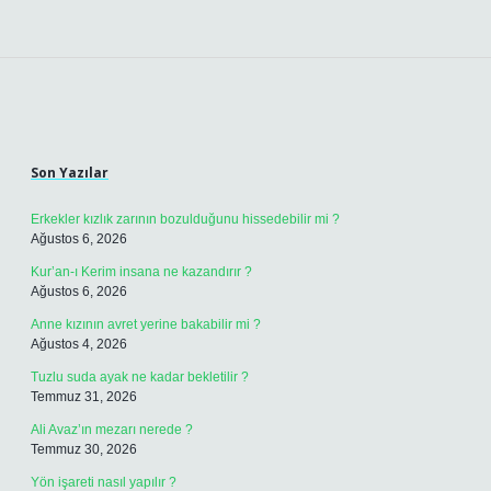
Sidebar
Son Yazılar
Erkekler kızlık zarının bozulduğunu hissedebilir mi ?
Ağustos 6, 2026
Kur’an-ı Kerim insana ne kazandırır ?
Ağustos 6, 2026
Anne kızının avret yerine bakabilir mi ?
Ağustos 4, 2026
Tuzlu suda ayak ne kadar bekletilir ?
Temmuz 31, 2026
Ali Avaz’ın mezarı nerede ?
Temmuz 30, 2026
Yön işareti nasıl yapılır ?