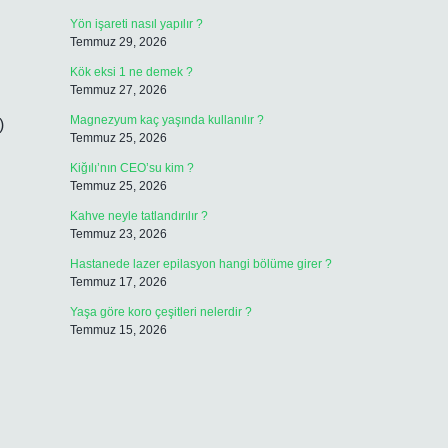
Yön işareti nasıl yapılır ?
Temmuz 29, 2026
Kök eksi 1 ne demek ?
Temmuz 27, 2026
Magnezyum kaç yaşında kullanılır ?
)
Temmuz 25, 2026
Kiğılı’nın CEO’su kim ?
Temmuz 25, 2026
Kahve neyle tatlandırılır ?
Temmuz 23, 2026
Hastanede lazer epilasyon hangi bölüme girer ?
Temmuz 17, 2026
Yaşa göre koro çeşitleri nelerdir ?
Temmuz 15, 2026