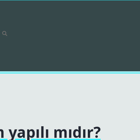
 yapılı mıdır?