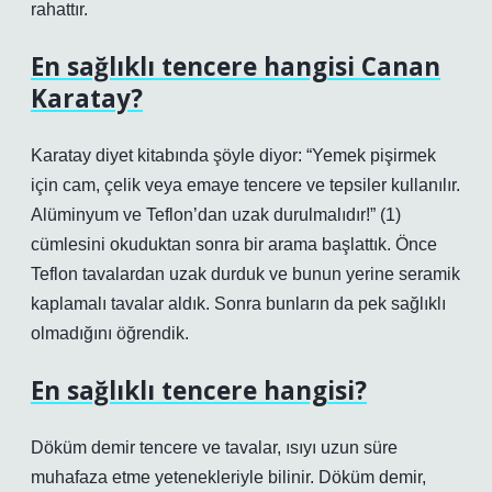
rahattır.
En sağlıklı tencere hangisi Canan
Karatay?
Karatay diyet kitabında şöyle diyor: “Yemek pişirmek
için cam, çelik veya emaye tencere ve tepsiler kullanılır.
Alüminyum ve Teflon’dan uzak durulmalıdır!” (1)
cümlesini okuduktan sonra bir arama başlattık. Önce
Teflon tavalardan uzak durduk ve bunun yerine seramik
kaplamalı tavalar aldık. Sonra bunların da pek sağlıklı
olmadığını öğrendik.
En sağlıklı tencere hangisi?
Döküm demir tencere ve tavalar, ısıyı uzun süre
muhafaza etme yetenekleriyle bilinir. Döküm demir,