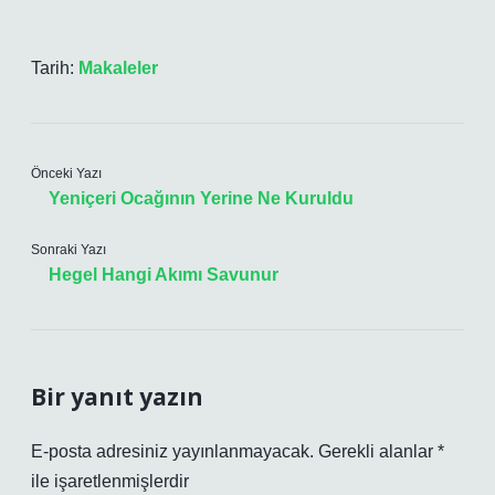
Tarih:
Makaleler
Önceki Yazı
Yeniçeri Ocağının Yerine Ne Kuruldu
Sonraki Yazı
Hegel Hangi Akımı Savunur
Bir yanıt yazın
E-posta adresiniz yayınlanmayacak.
Gerekli alanlar
*
ile işaretlenmişlerdir