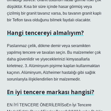
düşüktür. Kısa bir süre içinde hasar görmüş veya
çizilmiş bir granit tavanız varsa, bu tavanın granit kaplı
bir Teflon tava olduğunu bilmek faydalı olacaktır.
Hangi tencereyi almalıyım?
Paslanmaz çelik, dökme demir veya seramikten
yapılmış tencere ve tavaları seçin. Bu malzemeler çok
daha güvenlidir ve yiyeceklerinizi kimyasallarla
kirletmez. 3. Alüminyum pişirme kapları kullanmaktan
kaçının. Alüminyum, Alzheimer hastalığı gibi sağlık
sorunlarıyla ilişkilendirilen bir malzemedir.
En iyi tencere markası hangisi?
EN İYİ TENCERE ÖNERİLERİSoEn İyi Tencere