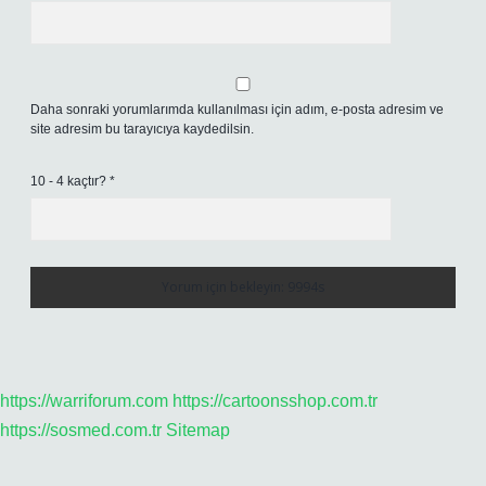
Daha sonraki yorumlarımda kullanılması için adım, e-posta adresim ve
site adresim bu tarayıcıya kaydedilsin.
10 - 4 kaçtır?
*
https://warriforum.com
https://cartoonsshop.com.tr
https://sosmed.com.tr
Sitemap