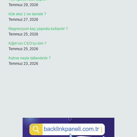
Temmuz 29, 2026
Kök eksi 1 ne demek ?
Temmuz 27, 2026
Magnezyum kaç yaşında kullanılır ?
Temmuz 25, 2026
Kiğılı’nın CEO’su kim ?
Temmuz 25, 2026
Kahve neyle tatlandırılır ?
Temmuz 23, 2026