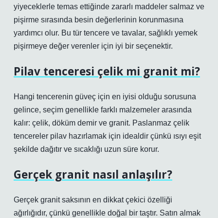
yiyeceklerle temas ettiğinde zararlı maddeler salmaz ve
pişirme sırasında besin değerlerinin korunmasına
yardımcı olur. Bu tür tencere ve tavalar, sağlıklı yemek
pişirmeye değer verenler için iyi bir seçenektir.
Pilav tenceresi çelik mi granit mi?
Hangi tencerenin güveç için en iyisi olduğu sorusuna
gelince, seçim genellikle farklı malzemeler arasında
kalır: çelik, döküm demir ve granit. Paslanmaz çelik
tencereler pilav hazırlamak için idealdir çünkü ısıyı eşit
şekilde dağıtır ve sıcaklığı uzun süre korur.
Gerçek granit nasıl anlaşılır?
Gerçek granit saksının en dikkat çekici özelliği
ağırlığıdır, çünkü genellikle doğal bir taştır. Satın almak