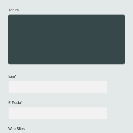
Yorum
İsim*
E-Posta*
Web Sitesi