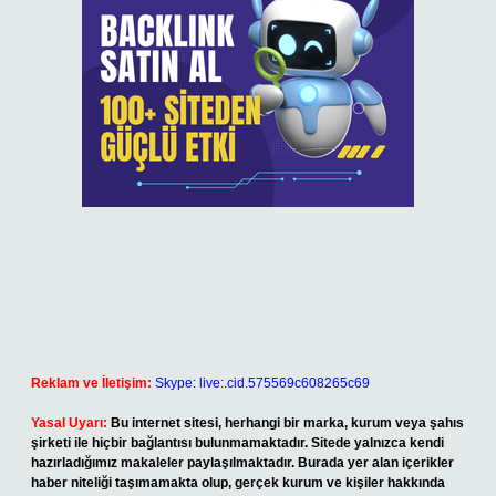
Reklam ve İletişim:
Skype: live:.cid.575569c608265c69
Yasal Uyarı:
Bu internet sitesi, herhangi bir marka, kurum veya şahıs
şirketi ile hiçbir bağlantısı bulunmamaktadır. Sitede yalnızca kendi
hazırladığımız makaleler paylaşılmaktadır. Burada yer alan içerikler
haber niteliği taşımamakta olup, gerçek kurum ve kişiler hakkında