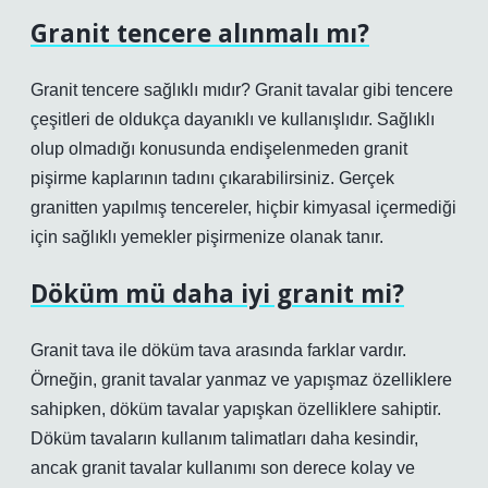
Granit tencere alınmalı mı?
Granit tencere sağlıklı mıdır? Granit tavalar gibi tencere
çeşitleri de oldukça dayanıklı ve kullanışlıdır. Sağlıklı
olup olmadığı konusunda endişelenmeden granit
pişirme kaplarının tadını çıkarabilirsiniz. Gerçek
granitten yapılmış tencereler, hiçbir kimyasal içermediği
için sağlıklı yemekler pişirmenize olanak tanır.
Döküm mü daha iyi granit mi?
Granit tava ile döküm tava arasında farklar vardır.
Örneğin, granit tavalar yanmaz ve yapışmaz özelliklere
sahipken, döküm tavalar yapışkan özelliklere sahiptir.
Döküm tavaların kullanım talimatları daha kesindir,
ancak granit tavalar kullanımı son derece kolay ve