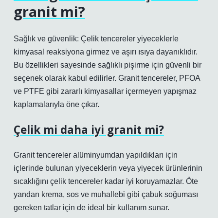
granit mi?
Sağlık ve güvenlik: Çelik tencereler yiyeceklerle
kimyasal reaksiyona girmez ve aşırı ısıya dayanıklıdır.
Bu özellikleri sayesinde sağlıklı pişirme için güvenli bir
seçenek olarak kabul edilirler. Granit tencereler, PFOA
ve PTFE gibi zararlı kimyasallar içermeyen yapışmaz
kaplamalarıyla öne çıkar.
Çelik mi daha iyi granit mi?
Granit tencereler alüminyumdan yapıldıkları için
içlerinde bulunan yiyeceklerin veya yiyecek ürünlerinin
sıcaklığını çelik tencereler kadar iyi koruyamazlar. Öte
yandan krema, sos ve muhallebi gibi çabuk soğuması
gereken tatlar için de ideal bir kullanım sunar.