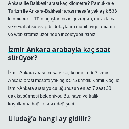
Ankara ile Balıkesir arası kaç kilometre? Pamukkale
Turizm ile Ankara-Balıkesir arası mesafe yaklaşık 533
kilometredir. Tüm uçuşlarımızın güzergah, duraklama
ve seyahat süresi gibi detaylarını mobil uygulamamız
ve web sitemiz üzerinden inceleyebilirsiniz.
İzmir Ankara arabayla kaç saat
sürüyor?
İzmir-Ankara arası mesafe kaç kilometredir? İzmir-
Ankara arası mesafe yaklaşık 575 km’dir. Kamil Koç ile
İzmir-Ankara arası yolculuğunuzun en az 7 saat 30
dakika sürmesi bekleniyor. Bu, hava ve trafik
koşullarına bağlı olarak değişebilir.
Uludağ’a hangi ay gidilir?