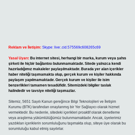
Reklam ve İletişim:
Skype: live:.cid.575569c608265c69
Yasal Uyarı:
Bu internet sitesi, herhangi bir marka, kurum veya şahıs
şirketi ile hiçbir bağlantısı bulunmamaktadır. Sitede yalnızca kendi
hazırladığımız makaleler paylaşılmaktadır. Burada yer alan içerikler
haber niteliği taşımamakta olup, gerçek kurum ve kişiler hakkında
paylaşım yapılmamaktadır. Gerçek kurum ve kişiler ile isim
benzerlikleri tamamen tesadüfidir. Sitemizdeki bilgiler taslak
halindedir ve tavsiye niteliği taşımazlar.
Sitemiz, 5651 Sayılı Kanun gereğince Bilgi Teknolojileri ve İletişim
Kurumu (BTK) tarafından onaylanmış bir Yer Sağlayıcı olarak hizmet
vermektedir. Bu nedenle, sitedeki içerikleri proaktif olarak denetleme
veya araştırma yükümlülüğümüz bulunmamaktadır. Ancak, üyelerimiz
yazdıkları içeriklerin sorumluluğunu taşımakta olup, siteye üye olarak bu
sorumluluğu kabul etmiş sayılırlar.