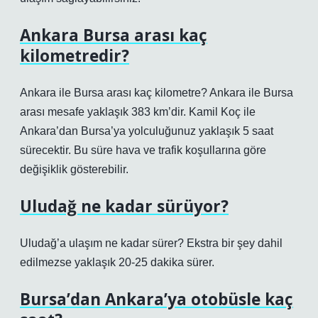
Ankara Bursa arası kaç
kilometredir?
Ankara ile Bursa arası kaç kilometre? Ankara ile Bursa
arası mesafe yaklaşık 383 km’dir. Kamil Koç ile
Ankara’dan Bursa’ya yolculuğunuz yaklaşık 5 saat
sürecektir. Bu süre hava ve trafik koşullarına göre
değişiklik gösterebilir.
Uludağ ne kadar sürüyor?
Uludağ’a ulaşım ne kadar sürer? Ekstra bir şey dahil
edilmezse yaklaşık 20-25 dakika sürer.
Bursa’dan Ankara’ya otobüsle kaç