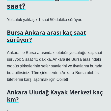
saat?
Yolculuk yaklaşık 1 saat 50 dakika sürüyor.
Bursa Ankara arası kaç saat
sürüyor?
Ankara ile Bursa arasındaki otobüs yolculuğu kaç saat
sürüyor: 5 saat 41 dakika. Ankara ile Bursa arasındaki
otobüs şirketlerinin sefer saatlerini ve fiyatlarını burada
bulabilirsiniz. Tüm şirketlerden Ankara-Bursa otobüs
biletlerini karşılaştırmak için Obilet!
Ankara Uludağ Kayak Merkezi kaç
km?