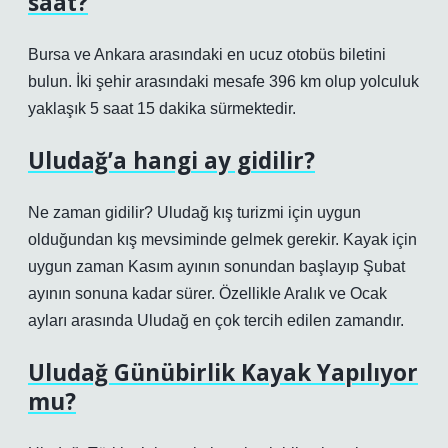
saat?
Bursa ve Ankara arasındaki en ucuz otobüs biletini
bulun. İki şehir arasındaki mesafe 396 km olup yolculuk
yaklaşık 5 saat 15 dakika sürmektedir.
Uludağ’a hangi ay gidilir?
Ne zaman gidilir? Uludağ kış turizmi için uygun
olduğundan kış mevsiminde gelmek gerekir. Kayak için
uygun zaman Kasım ayının sonundan başlayıp Şubat
ayının sonuna kadar sürer. Özellikle Aralık ve Ocak
ayları arasında Uludağ en çok tercih edilen zamandır.
Uludağ Günübirlik Kayak Yapılıyor
mu?