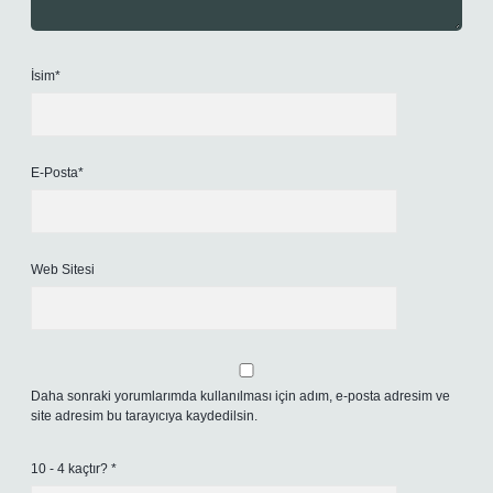
İsim*
E-Posta*
Web Sitesi
Daha sonraki yorumlarımda kullanılması için adım, e-posta adresim ve
site adresim bu tarayıcıya kaydedilsin.
10 - 4 kaçtır?
*