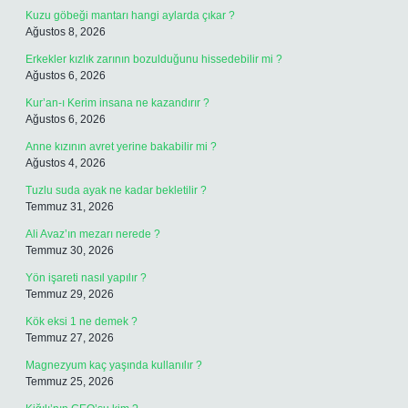
Kuzu göbeği mantarı hangi aylarda çıkar ?
Ağustos 8, 2026
Erkekler kızlık zarının bozulduğunu hissedebilir mi ?
Ağustos 6, 2026
Kur’an-ı Kerim insana ne kazandırır ?
Ağustos 6, 2026
Anne kızının avret yerine bakabilir mi ?
Ağustos 4, 2026
Tuzlu suda ayak ne kadar bekletilir ?
Temmuz 31, 2026
Ali Avaz’ın mezarı nerede ?
Temmuz 30, 2026
Yön işareti nasıl yapılır ?
Temmuz 29, 2026
Kök eksi 1 ne demek ?
Temmuz 27, 2026
Magnezyum kaç yaşında kullanılır ?
Temmuz 25, 2026