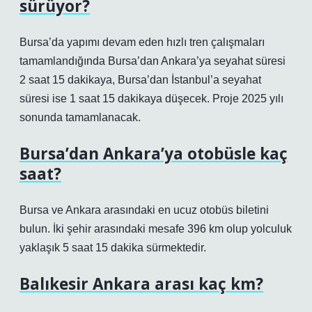
sürüyor?
Bursa’da yapımı devam eden hızlı tren çalışmaları
tamamlandığında Bursa’dan Ankara’ya seyahat süresi
2 saat 15 dakikaya, Bursa’dan İstanbul’a seyahat
süresi ise 1 saat 15 dakikaya düşecek. Proje 2025 yılı
sonunda tamamlanacak.
Bursa’dan Ankara’ya otobüsle kaç
saat?
Bursa ve Ankara arasındaki en ucuz otobüs biletini
bulun. İki şehir arasındaki mesafe 396 km olup yolculuk
yaklaşık 5 saat 15 dakika sürmektedir.
Balıkesir Ankara arası kaç km?