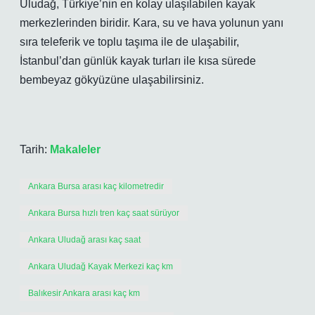
Uludağ, Türkiye’nin en kolay ulaşılabilen kayak
merkezlerinden biridir. Kara, su ve hava yolunun yanı
sıra teleferik ve toplu taşıma ile de ulaşabilir,
İstanbul’dan günlük kayak turları ile kısa sürede
bembeyaz gökyüzüne ulaşabilirsiniz.
Tarih:
Makaleler
Ankara Bursa arası kaç kilometredir
Ankara Bursa hızlı tren kaç saat sürüyor
Ankara Uludağ arası kaç saat
Ankara Uludağ Kayak Merkezi kaç km
Balıkesir Ankara arası kaç km