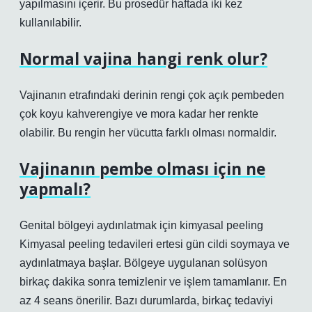
yapılmasını içerir. Bu prosedür haftada iki kez
kullanılabilir.
Normal vajina hangi renk olur?
Vajinanın etrafındaki derinin rengi çok açık pembeden
çok koyu kahverengiye ve mora kadar her renkte
olabilir. Bu rengin her vücutta farklı olması normaldir.
Vajinanın pembe olması için ne
yapmalı?
Genital bölgeyi aydınlatmak için kimyasal peeling
Kimyasal peeling tedavileri ertesi gün cildi soymaya ve
aydınlatmaya başlar. Bölgeye uygulanan solüsyon
birkaç dakika sonra temizlenir ve işlem tamamlanır. En
az 4 seans önerilir. Bazı durumlarda, birkaç tedaviyi