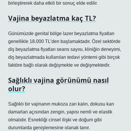
birleştirerek daha etkili bir sonuç elde edilir.
Vajina beyazlatma kaç TL?
Günümüzde genital bölge lazer beyazlatma fiyatları
genellikle 18.000 TL’den başlamaktadır. Özel sektörde
diş beyazlatma fiyatları seans sayısı, kliniğin deneyimi,
diş beyazlatmada kullanılan tedavi yöntemi gibi birçok
faktöre bağlı olarak değişmekte ve değişmektedir.
Sağlıklı vajina görünümü nasıl
olur?
Sağlıklı bir vajinanın mukoza zarı kalın, dokusu kan
damarları açısından zengin, yapısı nemli ve elastik
olmalıdır. Esnekliği cinsel ilişki ve doğum gibi
durumlarda genişlemesine olanak tanır.