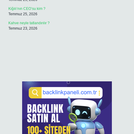
Kiğılı’nın CEO’su kim ?
Temmuz 25, 2026
Kahve neyle tatlandırılır ?
Temmuz 23, 2026