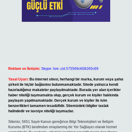
Reklam ve İletişim:
Skype: live:.cid.575569c608265c69
Yasal Uyarı:
Bu internet sitesi, herhangi bir marka, kurum veya şahıs
şirketi ile hiçbir bağlantısı bulunmamaktadır. Sitede yalnızca kendi
hazırladığımız makaleler paylaşılmaktadır. Burada yer alan içerikler
haber niteliği taşımamakta olup, gerçek kurum ve kişiler hakkında
paylaşım yapılmamaktadır. Gerçek kurum ve kişiler ile isim
benzerlikleri tamamen tesadüfidir. Sitemizdeki bilgiler taslak
halindedir ve tavsiye niteliği taşımazlar.
Sitemiz, 5651 Sayılı Kanun gereğince Bilgi Teknolojileri ve İletişim
Kurumu (BTK) tarafından onaylanmış bir Yer Sağlayıcı olarak hizmet