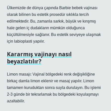
Ülkemizde de dünya çapında Barbie bebek vajinası
olarak bilinen bu estetik prosedür sıklıkla tercih
edilmektedir. Bu, zamanla sarkık, büyük ve kırışmış
hale gelen iç dudakların mümkün olduğunca
küçültülmesiyle sağlanır. Bu estetik seviyeye ulaşmak
için labioplasti yapılır.
Kararmış vajinayı nasıl
beyazlatılır?
Limon masajı: Vajinal bölgedeki renk değişikliğine
birkaç damla limon eklenir ve masaj yapılır. Limon
tamamen kuruduktan sonra suyla durulayın. Bu işlemi
2-3 günde bir tekrarlamak bu bölgedeki koyulaşmayı
azaltabilir.