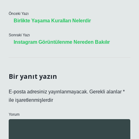
Önceki Yazı
Birlikte Yaşama Kuralları Nelerdir
Sonraki Yazı
Instagram Görüntülenme Nereden Bakılır
Bir yanıt yazın
E-posta adresiniz yayınlanmayacak.
Gerekli alanlar
*
ile işaretlenmişlerdir
Yorum