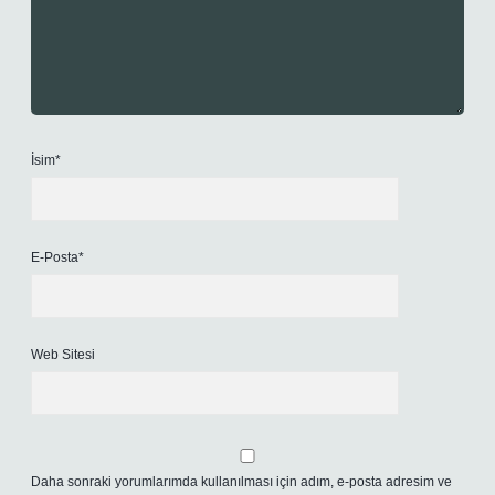
İsim*
E-Posta*
Web Sitesi
Daha sonraki yorumlarımda kullanılması için adım, e-posta adresim ve