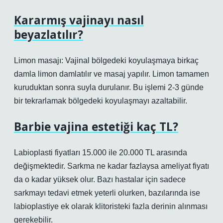
Kararmış vajinayı nasıl
beyazlatılır?
Limon masajı: Vajinal bölgedeki koyulaşmaya birkaç
damla limon damlatılır ve masaj yapılır. Limon tamamen
kuruduktan sonra suyla durulanır. Bu işlemi 2-3 günde
bir tekrarlamak bölgedeki koyulaşmayı azaltabilir.
Barbie vajina estetiği kaç TL?
Labioplasti fiyatları 15.000 ile 20.000 TL arasında
değişmektedir. Sarkma ne kadar fazlaysa ameliyat fiyatı
da o kadar yüksek olur. Bazı hastalar için sadece
sarkmayı tedavi etmek yeterli olurken, bazılarında ise
labioplastiye ek olarak klitoristeki fazla derinin alınması
gerekebilir.