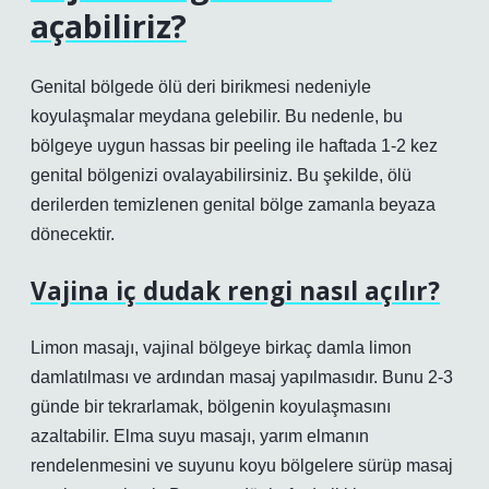
açabiliriz?
Genital bölgede ölü deri birikmesi nedeniyle
koyulaşmalar meydana gelebilir. Bu nedenle, bu
bölgeye uygun hassas bir peeling ile haftada 1-2 kez
genital bölgenizi ovalayabilirsiniz. Bu şekilde, ölü
derilerden temizlenen genital bölge zamanla beyaza
dönecektir.
Vajina iç dudak rengi nasıl açılır?
Limon masajı, vajinal bölgeye birkaç damla limon
damlatılması ve ardından masaj yapılmasıdır. Bunu 2-3
günde bir tekrarlamak, bölgenin koyulaşmasını
azaltabilir. Elma suyu masajı, yarım elmanın
rendelenmesini ve suyunu koyu bölgelere sürüp masaj