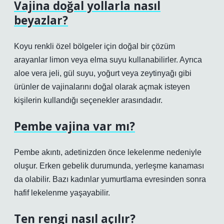
Vajina doğal yollarla nasıl
beyazlar?
Koyu renkli özel bölgeler için doğal bir çözüm
arayanlar limon veya elma suyu kullanabilirler. Ayrıca
aloe vera jeli, gül suyu, yoğurt veya zeytinyağı gibi
ürünler de vajinalarını doğal olarak açmak isteyen
kişilerin kullandığı seçenekler arasındadır.
Pembe vajina var mı?
Pembe akıntı, adetinizden önce lekelenme nedeniyle
oluşur. Erken gebelik durumunda, yerleşme kanaması
da olabilir. Bazı kadınlar yumurtlama evresinden sonra
hafif lekelenme yaşayabilir.
Ten rengi nasıl açılır?