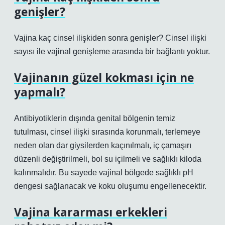
genişler?
Vajina kaç cinsel ilişkiden sonra genişler? Cinsel ilişki
sayısı ile vajinal genişleme arasında bir bağlantı yoktur.
Vajinanın güzel kokması için ne
yapmalı?
Antibiyotiklerin dışında genital bölgenin temiz
tutulması, cinsel ilişki sırasında korunmalı, terlemeye
neden olan dar giysilerden kaçınılmalı, iç çamaşırı
düzenli değiştirilmeli, bol su içilmeli ve sağlıklı kiloda
kalınmalıdır. Bu sayede vajinal bölgede sağlıklı pH
dengesi sağlanacak ve koku oluşumu engellenecektir.
Vajina kararması erkekleri