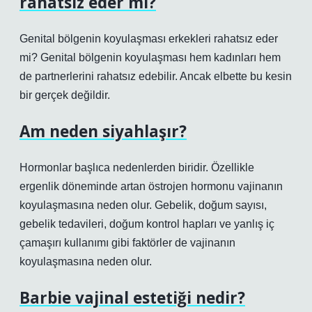
rahatsız eder mi?
Genital bölgenin koyulaşması erkekleri rahatsız eder
mi? Genital bölgenin koyulaşması hem kadınları hem
de partnerlerini rahatsız edebilir. Ancak elbette bu kesin
bir gerçek değildir.
Am neden siyahlaşır?
Hormonlar başlıca nedenlerden biridir. Özellikle
ergenlik döneminde artan östrojen hormonu vajinanın
koyulaşmasına neden olur. Gebelik, doğum sayısı,
gebelik tedavileri, doğum kontrol hapları ve yanlış iç
çamaşırı kullanımı gibi faktörler de vajinanın
koyulaşmasına neden olur.
Barbie vajinal estetiği nedir?