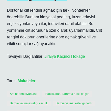
Doktorlar cilt rengini açmak için farklı yöntemler
önerebilir. Bunlara kimyasal peeling, lazer tedavisi,
enjeksiyonlar veya ilaç tedavileri dahil olabilir. Bu
yöntemler cilt sorununa özel olarak uyarlanmalıdır. Cilt
rengini doktorun önerilerine göre açmak güvenli ve
etkili sonuçlar sağlayacaktır.
Tavsiyeli Bağlantılar:
Jiraiya Kaçıncı Hokage
Tarih:
Makaleler
Am neden siyahlaşır
Bacak arası kararma nasıl geçer
Barbie vajina estetiği kaç TL
Barbie vajinal estetiği nedir